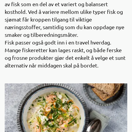
av fisk som en del av et variert og balansert
kosthold. Ved å variere mellom ulike typer fisk og
sjømat får kroppen tilgang til viktige
næringsstoffer, samtidig som du kan oppdage nye
smaker og tilberedningsmåter.
Fisk passer også godt inn i en travel hverdag.
Mange fiskeretter kan lages raskt, og både ferske
og frosne produkter gjør det enkelt å velge et sunt
alternativ når middagen skal på bordet.