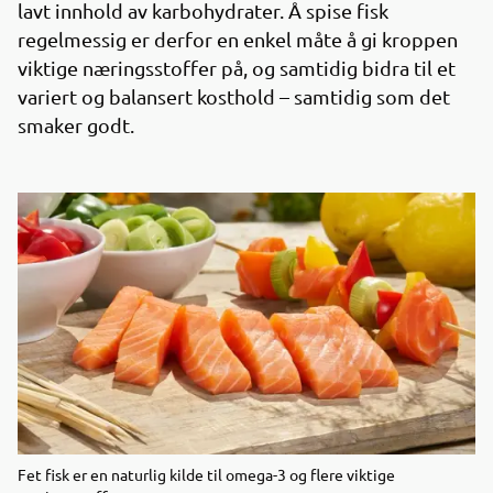
lavt innhold av karbohydrater. Å spise fisk
regelmessig er derfor en enkel måte å gi kroppen
viktige næringsstoffer på, og samtidig bidra til et
variert og balansert kosthold – samtidig som det
smaker godt.
Fet fisk er en naturlig kilde til omega-3 og flere viktige