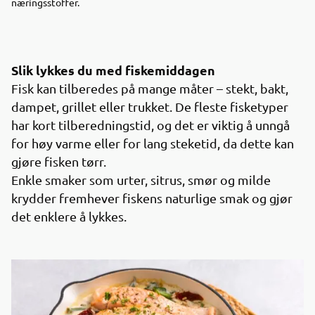
næringsstoffer.
Slik lykkes du med fiskemiddagen
Fisk kan tilberedes på mange måter – stekt, bakt,
dampet, grillet eller trukket. De fleste fisketyper
har kort tilberedningstid, og det er viktig å unngå
for høy varme eller for lang steketid, da dette kan
gjøre fisken tørr.
Enkle smaker som urter, sitrus, smør og milde
krydder fremhever fiskens naturlige smak og gjør
det enklere å lykkes.