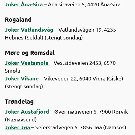
Joker Åna-Sira
– Åna siraveien 5, 4420 Åna-Sira
Rogaland
Joker Vatlandsvåg
– Vatlandsvågen 19, 4235
Hebnes (Suldal) (stengt søndag)
Møre og Romsdal
Joker Vestsmøla
– Vestsideveien 2453, 6570
Smøla
Joker Vikane
– Vikevegen 22, 6040 Vigra (Giske)
(stengt søndag)
Trøndelag
Joker Austafjord
– Øvermølnveien 6, 7900 Rørvik
(Nærøysund)
Joker Jøa
– Seierstadvegen 5, 7856 Jøa (Namsos)