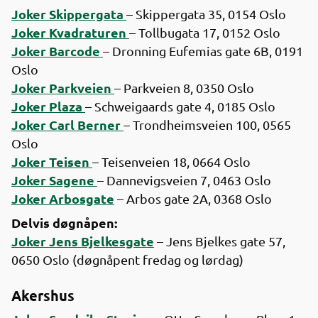
Joker Skippergata
– Skippergata 35, 0154 Oslo
Joker Kvadraturen
– Tollbugata 17, 0152 Oslo
Joker Barcode
– Dronning Eufemias gate 6B, 0191
Oslo
Joker Parkveien
– Parkveien 8, 0350 Oslo
Joker Plaza
– Schweigaards gate 4, 0185 Oslo
Joker Carl Berner
– Trondheimsveien 100, 0565
Oslo
Joker Teisen
– Teisenveien 18, 0664 Oslo
Joker Sagene
– Dannevigsveien 7, 0463 Oslo
Joker Arbosgate
– Arbos gate 2A, 0368 Oslo
Delvis døgnåpen:
Joker Jens Bjelkesgate
– Jens Bjelkes gate 57,
0650 Oslo (døgnåpent fredag og lørdag)
Akershus