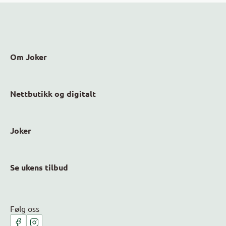
Om Joker
Nettbutikk og digitalt
Joker
Se ukens tilbud
Følg oss