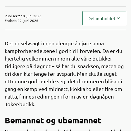
Publisert
:
10. juni 2026
Del innholdet
Endret
:
29. juni 2026
Det er selvsagt ingen ulempe å gjøre unna
kampforberedelsene i god tid i forveien. Da er du
hjertelig velkommen innom alle våre butikker
tidligere på døgnet – så har du snacksen, maten og
drikken klar lenge før avspark. Men skulle suget
etter noe godt melde seg idet dommeren blåser i
gang en kamp ved midnatt, klokka to eller fire om
natta, finnes redningen i form av en døgnåpen
Joker-butikk.
Bemannet og ubemannet