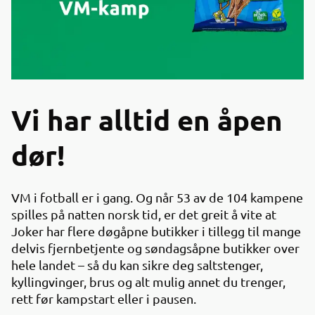
Vi har alltid en åpen
dør!
VM i fotball er i gang. Og når 53 av de 104 kampene
spilles på natten norsk tid, er det greit å vite at
Joker har flere døgåpne butikker i tillegg til mange
delvis fjernbetjente og søndagsåpne butikker over
hele landet – så du kan sikre deg saltstenger,
kyllingvinger, brus og alt mulig annet du trenger,
rett før kampstart eller i pausen.