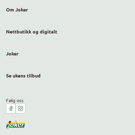
Om Joker
Nettbutikk og digitalt
Joker
Se ukens tilbud
Følg oss