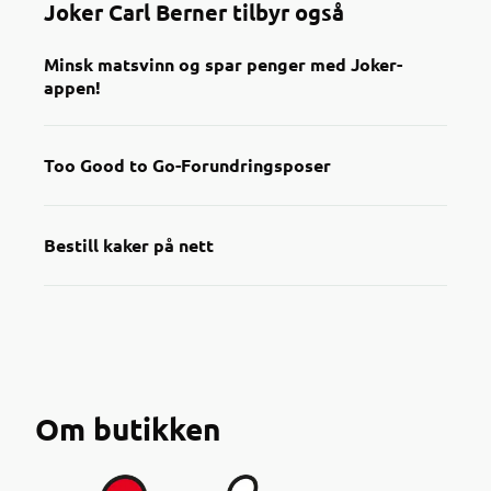
Joker Carl Berner tilbyr også
Minsk matsvinn og spar penger med Joker-
appen!
Too Good to Go-Forundringsposer
Bestill kaker på nett
Om butikken