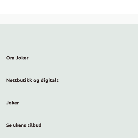
Om Joker
Nettbutikk og digitalt
Joker
Se ukens tilbud