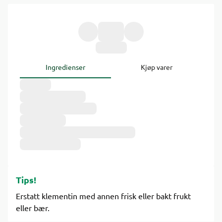
Ingredienser
Kjøp varer
Tips!
Erstatt klementin med annen frisk eller bakt frukt
eller bær.