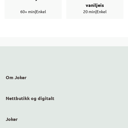
vaniljeis
60+ min
|
Enkel
20 min
|
Enkel
Om Joker
Nettbutikk og digitalt
Joker