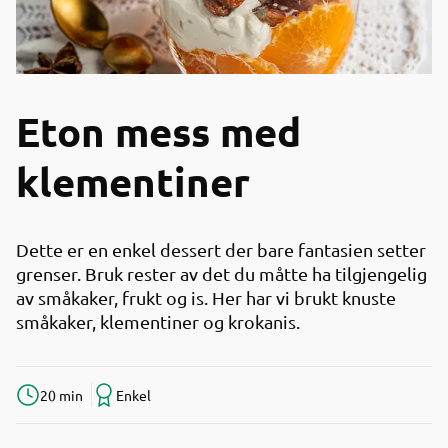
Eton mess med
klementiner
Dette er en enkel dessert der bare fantasien setter
grenser. Bruk rester av det du måtte ha tilgjengelig
av småkaker, frukt og is. Her har vi brukt knuste
småkaker, klementiner og krokanis.
20 min
Enkel