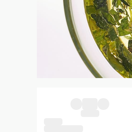
Ingredienser