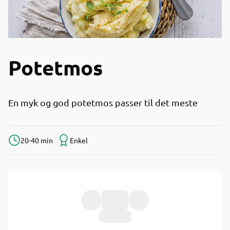
Potetmos
En myk og god potetmos passer til det meste
20-40 min
Enkel