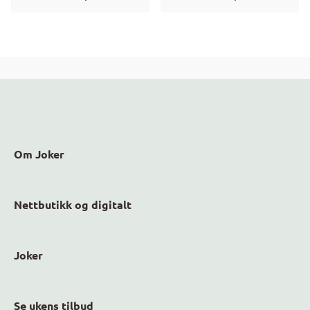
Om Joker
Nettbutikk og digitalt
Joker
Se ukens tilbud