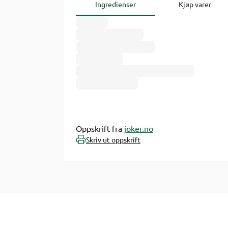
Ingredienser
Kjøp varer
Oppskrift fra
joker.no
Skriv ut oppskrift