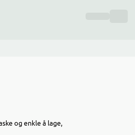
aske og enkle å lage,