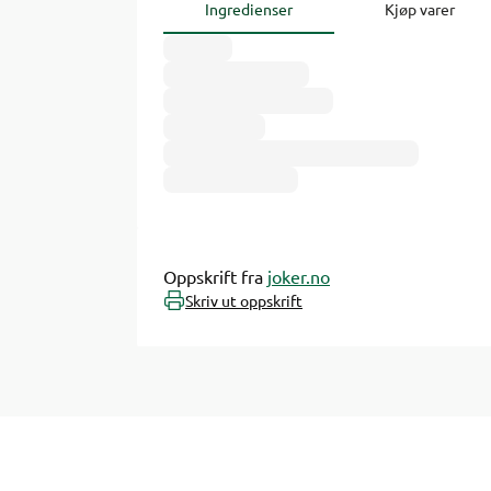
Ingredienser
Kjøp varer
Oppskrift fra
joker.no
Skriv ut oppskrift