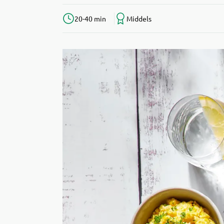
20-40 min
Middels