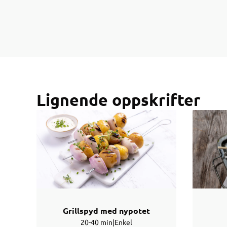
Lignende oppskrifter
Grillspyd med nypotet
20-40 min
|
Enkel