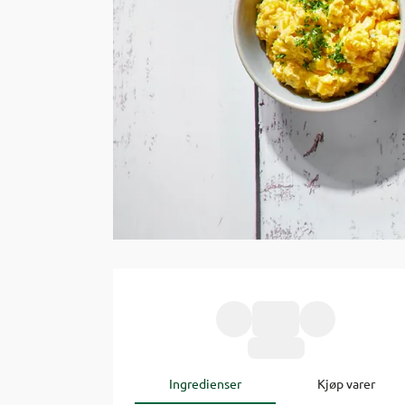
Ingredienser
Kjøp varer