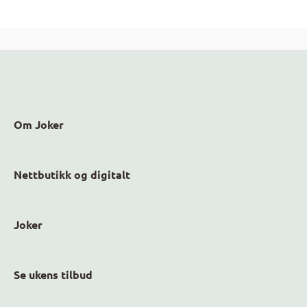
Om Joker
Nettbutikk og digitalt
Joker
Se ukens tilbud