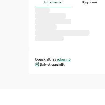
Ingredienser
Kjøp varer
Oppskrift fra
joker.no
Skriv ut oppskrift