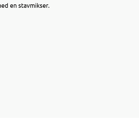
med en stavmikser.