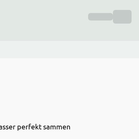
 passer perfekt sammen