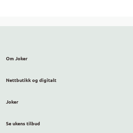
Om Joker
Nettbutikk og digitalt
Joker
Se ukens tilbud