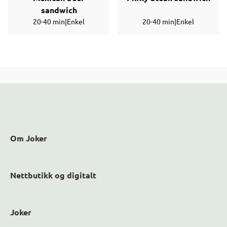
sandwich
20-40 min
|
Enkel
20-40 min
|
Enkel
Om Joker
Nettbutikk og digitalt
Joker