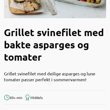
Grillet svinefilet med
bakte asparges og
tomater
Grillet svinefilet med deilige asparges og lune
tomater passer perfekt i sommervarmen!
60+ min
Middels