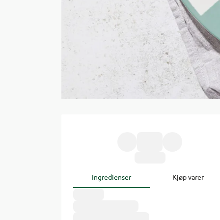
Ingredienser
Kjøp varer