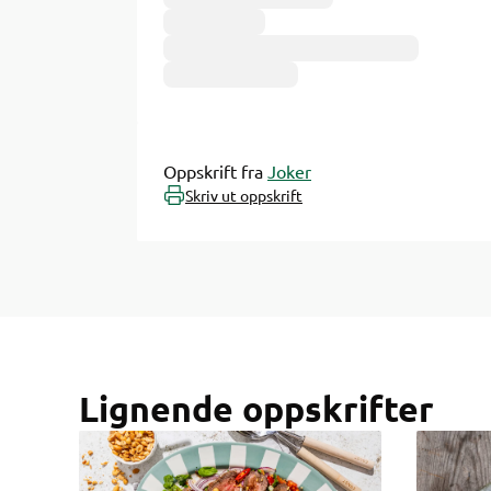
Oppskrift fra
Joker
Skriv ut oppskrift
Lignende oppskrifter