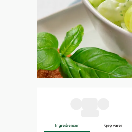
Ingredienser
Kjøp varer