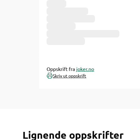
Oppskrift fra
joker.no
Skriv ut oppskrift
Lignende oppskrifter