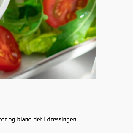
iter og bland det i dressingen.