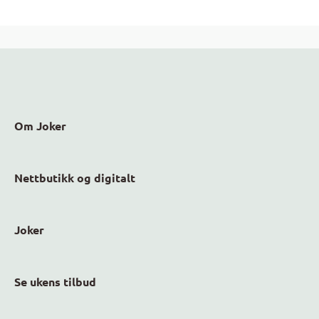
Om Joker
Nettbutikk og digitalt
Joker
Se ukens tilbud