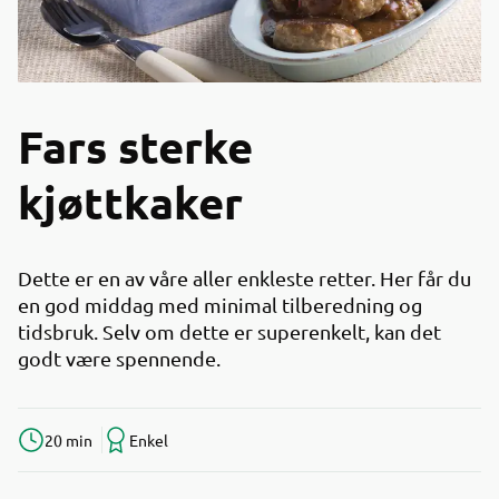
Fars sterke
kjøttkaker
Dette er en av våre aller enkleste retter. Her får du
en god middag med minimal tilberedning og
tidsbruk. Selv om dette er superenkelt, kan det
godt være spennende.
20 min
Enkel