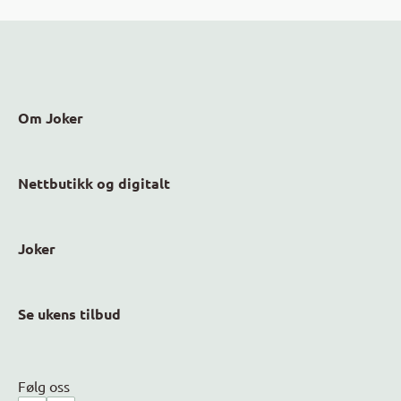
Om Joker
Nettbutikk og digitalt
Joker
Se ukens tilbud
Følg oss