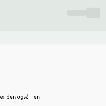
 er den også – en