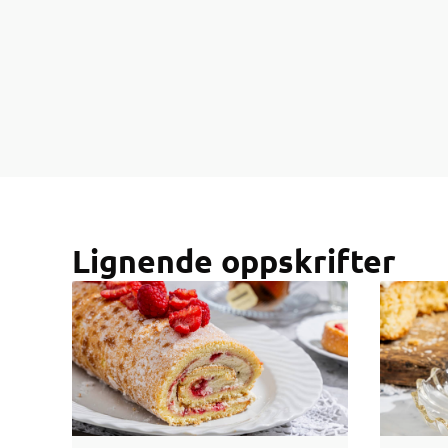
Lignende oppskrifter