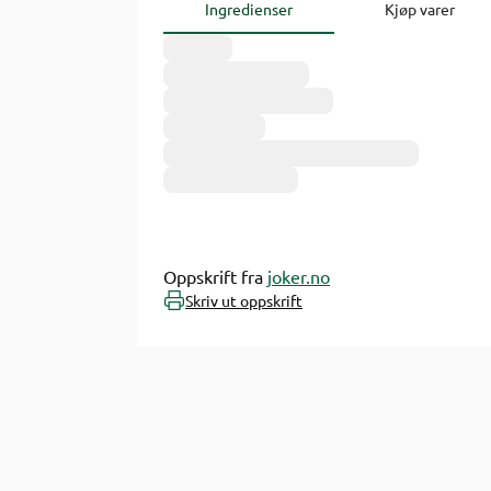
Ingredienser
Kjøp varer
Oppskrift fra
joker.no
Skriv ut oppskrift