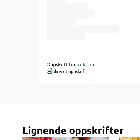
Ingredienser
Oppskrift fra
frukt.no
Skriv ut oppskrift
Lignende oppskrifter