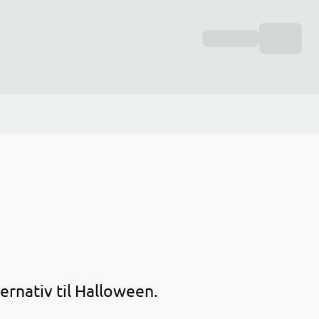
ernativ til Halloween.