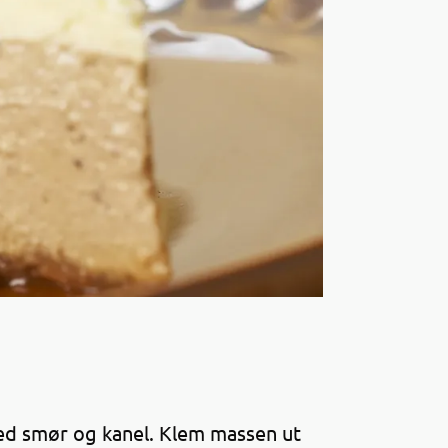
d smør og kanel. Klem massen ut