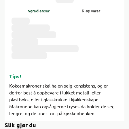
Ingredienser
Kjøp varer
Tips!
Kokosmakroner skal ha en seig konsistens, og er
derfor best å oppbevare i lukket metall- eller
plastboks, eller i glasskrukke i kjøkkenskapet.
Makronene kan også gjerne fryses da holder de seg
lengre, og de tiner fort på kjøkkenbenken.
Slik gjør du