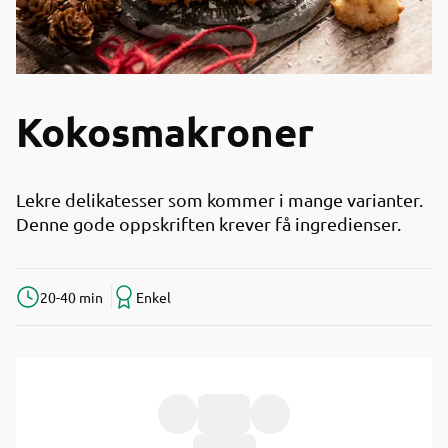
Kokosmakroner
Lekre delikatesser som kommer i mange varianter.
Denne gode oppskriften krever få ingredienser.
20-40 min
Enkel