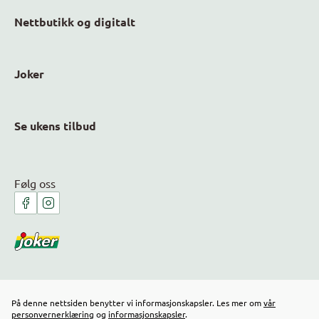
Nettbutikk og digitalt
Joker
Se ukens tilbud
Følg oss
På denne nettsiden benytter vi informasjonskapsler. Les mer om
vår
personvernerklæring
og
informasjonskapsler
.