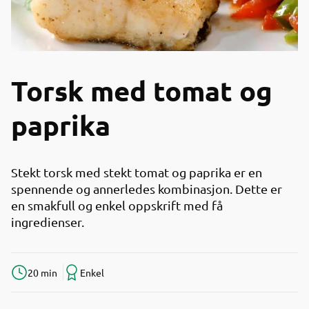
Torsk med tomat og
paprika
Stekt torsk med stekt tomat og paprika er en
spennende og annerledes kombinasjon. Dette er
en smakfull og enkel oppskrift med få
ingredienser.
20 min
Enkel