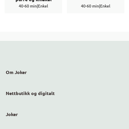
40-60 min
|
Enkel
40-60 min
|
Enkel
Om Joker
Nettbutikk og digitalt
Joker