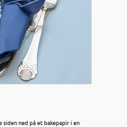
 siden ned på et bakepapir i en