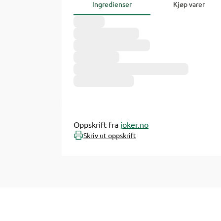
Ingredienser
Kjøp varer
Oppskrift fra
joker.no
Skriv ut oppskrift