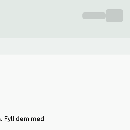
n. Fyll dem med