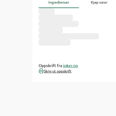
Ingredienser
Kjøp varer
Oppskrift fra
joker.no
Skriv ut oppskrift