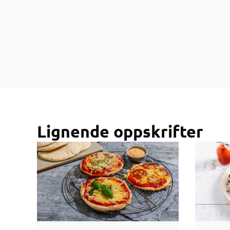
Lignende oppskrifter