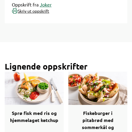
Oppskrift fra
Joker
Skriv ut oppskrift
Lignende oppskrifter
Sprø fisk med ris og
Fiskeburger i
hjemmelaget ketchup
pitabrød med
sommerkål og