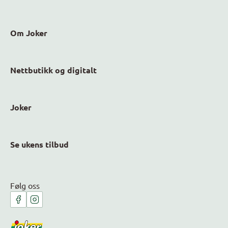
Om Joker
Nettbutikk og digitalt
Joker
Se ukens tilbud
Følg oss