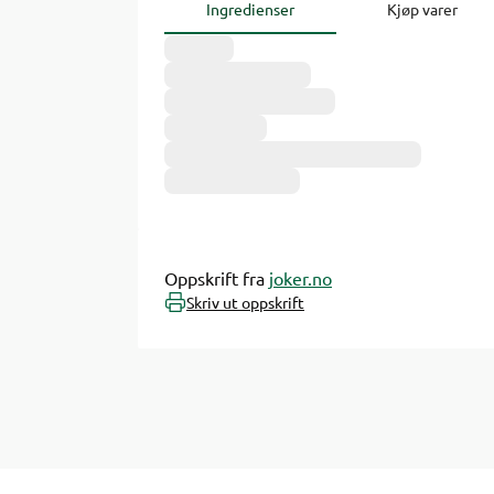
Ingredienser
Kjøp varer
Oppskrift fra
joker.no
Skriv ut oppskrift