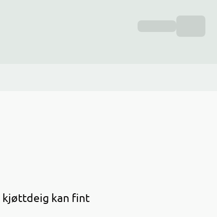
 kjøttdeig kan fint