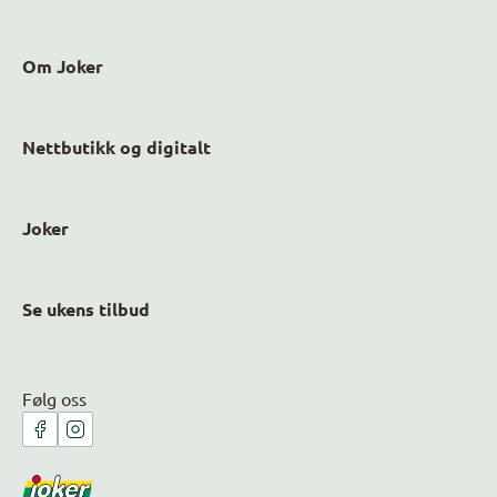
Om Joker
Nettbutikk og digitalt
Joker
Se ukens tilbud
Følg oss