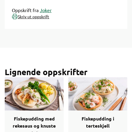
Oppskrift fra
Joker
Skriv ut oppskrift
Lignende oppskrifter
Fiskepudding med
Fiskepudding i
rekesaus og knuste
terteskjell