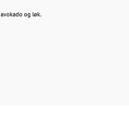
 avokado og løk.