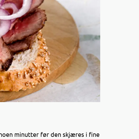
i noen minutter før den skjæres i fine