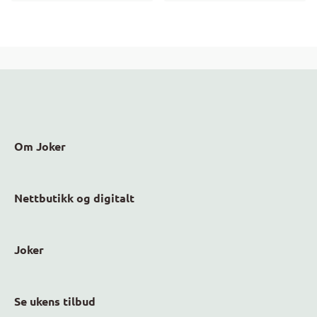
Om Joker
Nettbutikk og digitalt
Joker
Se ukens tilbud