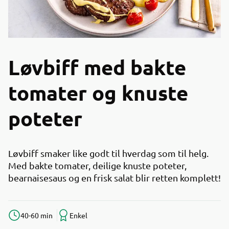
Løvbiff med bakte
tomater og knuste
poteter
Løvbiff smaker like godt til hverdag som til helg.
Med bakte tomater, deilige knuste poteter,
bearnaisesaus og en frisk salat blir retten komplett!
40-60 min
Enkel