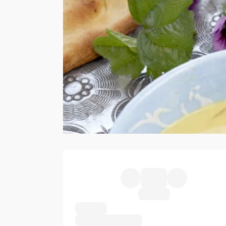
Ingredienser