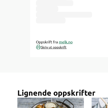
Oppskrift fra
melk.no
Skriv ut oppskrift
Lignende oppskrifter