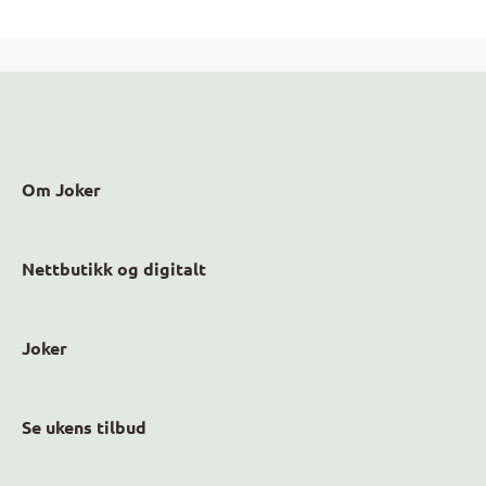
Om Joker
Nettbutikk og digitalt
Joker
Se ukens tilbud