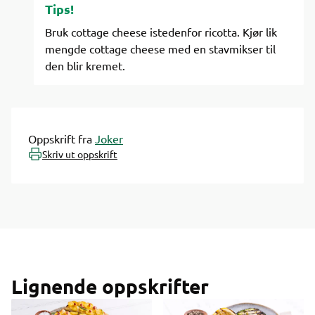
Tips!
Bruk cottage cheese istedenfor ricotta. Kjør lik
mengde cottage cheese med en stavmikser til
den blir kremet.
Oppskrift fra
Joker
Skriv ut oppskrift
Lignende oppskrifter