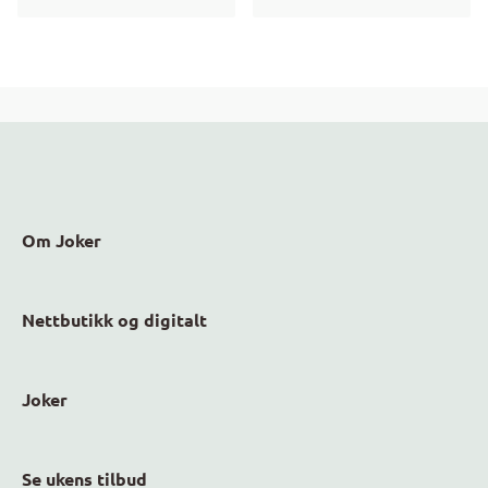
Om Joker
Nettbutikk og digitalt
Joker
Se ukens tilbud