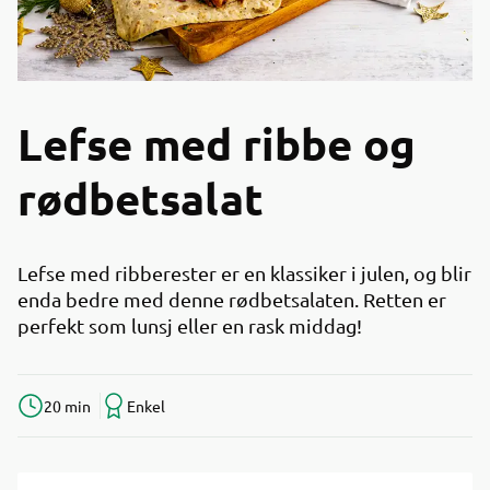
Lefse med ribbe og
rødbetsalat
Lefse med ribberester er en klassiker i julen, og blir
enda bedre med denne rødbetsalaten. Retten er
perfekt som lunsj eller en rask middag!
20 min
Enkel