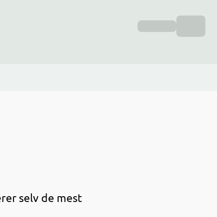
rer selv de mest