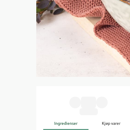
Ingredienser
Kjøp varer