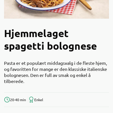
Hjemmelaget
spagetti bolognese
Pasta er et populært middagsvalg i de fleste hjem,
og favoritten for mange er den klassiske italienske
bolognesen. Den er full av smak og enkel å
tilberede.
20-40 min
Enkel