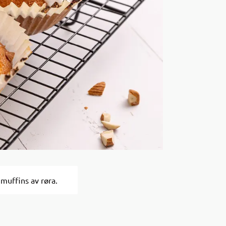
muffins av røra.