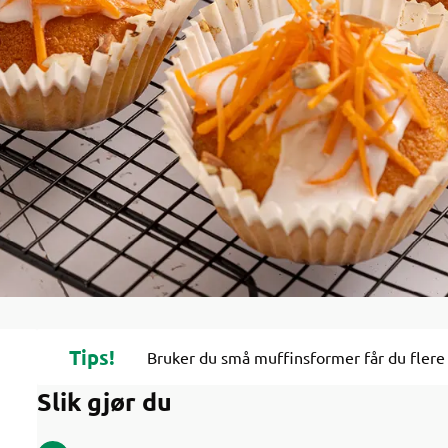
Tips!
Bruker du små muffinsformer får du flere 
Slik gjør du