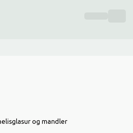
melisglasur og mandler