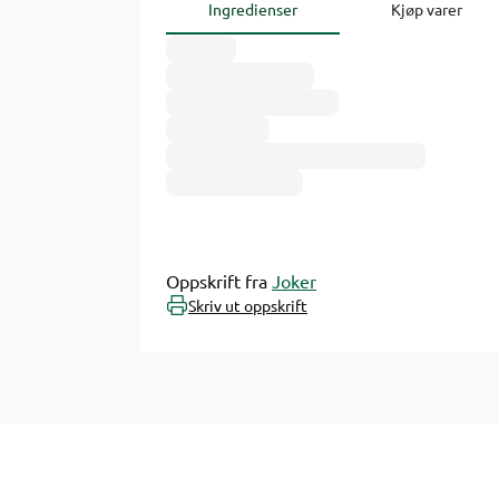
Ingredienser
Kjøp varer
Oppskrift fra
Joker
Skriv ut oppskrift