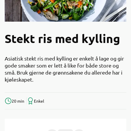
Stekt ris med kylling
Asiatisk stekt ris med kylling er enkelt å lage og gir
gode smaker som er lett å like for både store og
små. Bruk gjerne de grønnsakene du allerede har i
kjøleskapet.
20 min
Enkel