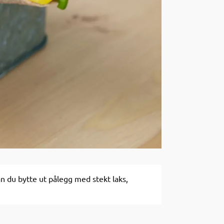
n du bytte ut pålegg med stekt laks,