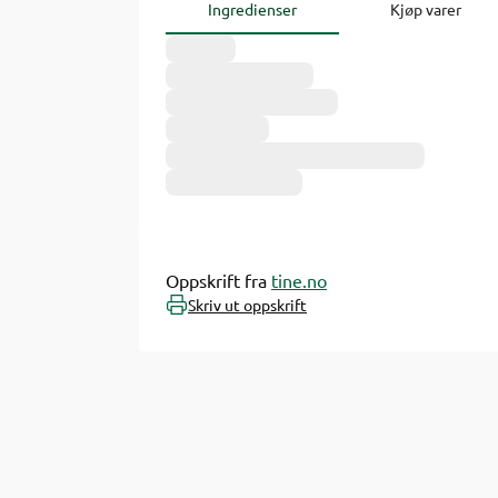
Ingredienser
Kjøp varer
Oppskrift fra
tine.no
Skriv ut oppskrift