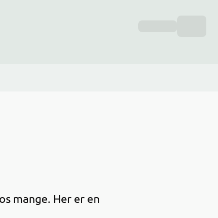
hos mange. Her er en