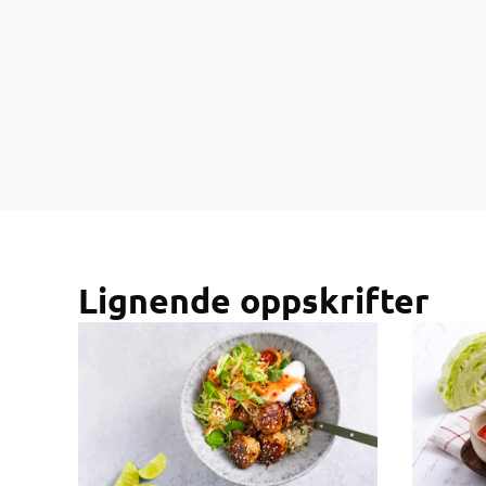
Lignende oppskrifter