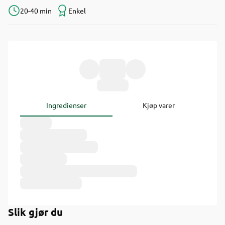
20-40 min
Enkel
Ingredienser
Kjøp varer
Slik gjør du