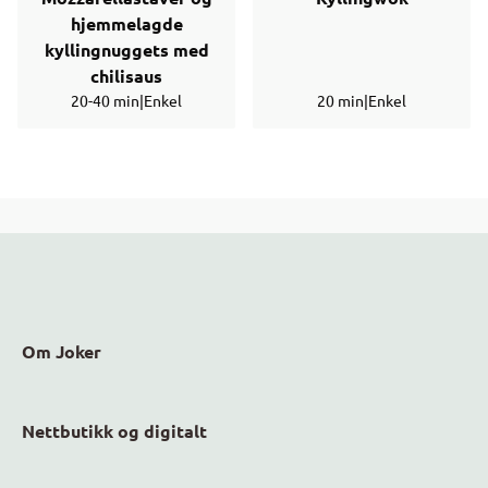
hjemmelagde
kyllingnuggets med
chilisaus
20-40 min
|
Enkel
20 min
|
Enkel
Om Joker
Nettbutikk og digitalt