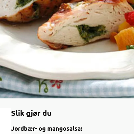
Slik gjør du
Jordbær- og mangosalsa: