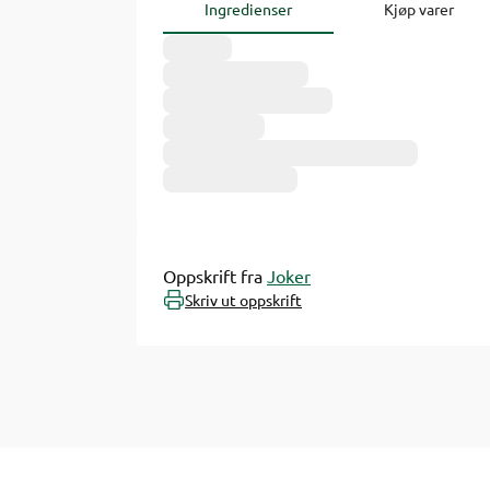
Ingredienser
Kjøp varer
Oppskrift fra
Joker
Skriv ut oppskrift