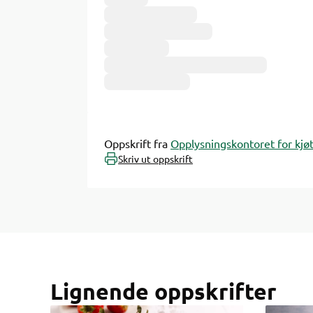
Ingredienser
Oppskrift fra
Opplysningskontoret for kjøt
Skriv ut oppskrift
Lignende oppskrifter