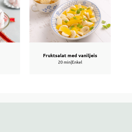
Fruktsalat med vaniljeis
20 min
|
Enkel