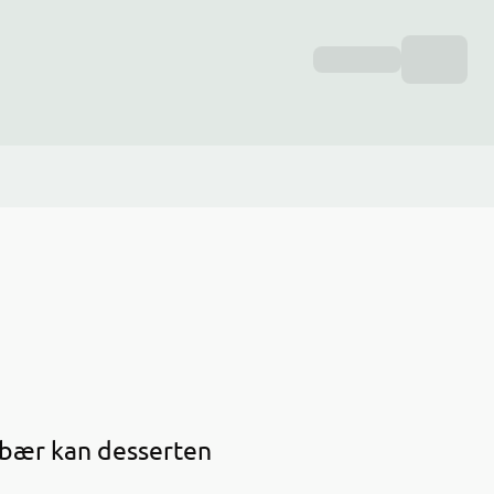
ebær kan desserten