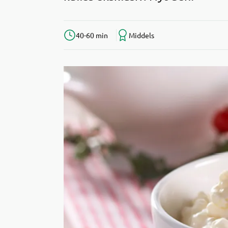
40-60 min
Middels