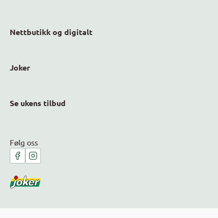
Nettbutikk og digitalt
Joker
Se ukens tilbud
Følg oss