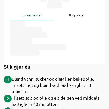
Ingredienser
Kjøp varer
Slik gjør du
Bland vann, sukker og gjær i en bakebolle.
1
Tilsett mel og bland ved lav hastighet i 3
minutter.
Tilsett salt og olje og elt deigen ved middels
2
hastighet i 10 minutter.