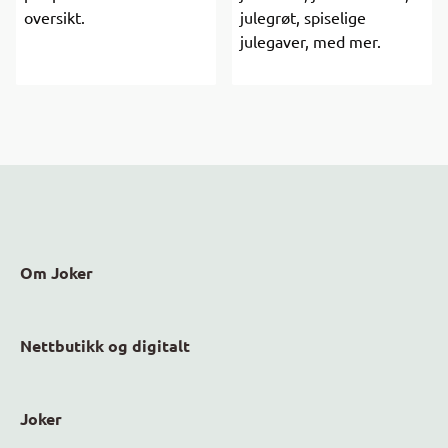
oversikt.
julegrøt, spiselige
julegaver, med mer.
Om Joker
Nettbutikk og digitalt
Joker