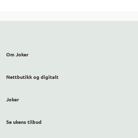
Om Joker
Nettbutikk og digitalt
Joker
Se ukens tilbud