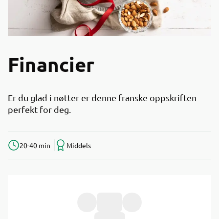
Financier
Er du glad i nøtter er denne franske oppskriften
perfekt for deg.
20-40 min
Middels