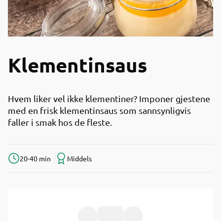
Klementinsaus
Hvem liker vel ikke klementiner? Imponer gjestene
med en frisk klementinsaus som sannsynligvis
faller i smak hos de fleste.
20-40 min
Middels