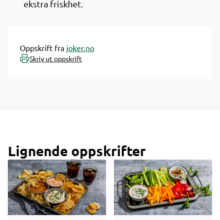
ekstra friskhet.
Oppskrift fra
joker.no
Skriv ut oppskrift
Lignende oppskrifter