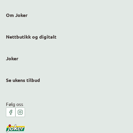
Om Joker
Nettbutikk og digitalt
Joker
Se ukens tilbud
Følg oss